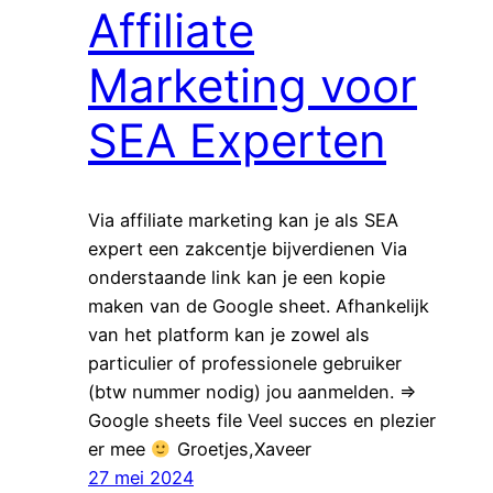
Affiliate
Marketing voor
SEA Experten
Via affiliate marketing kan je als SEA
expert een zakcentje bijverdienen Via
onderstaande link kan je een kopie
maken van de Google sheet. Afhankelijk
van het platform kan je zowel als
particulier of professionele gebruiker
(btw nummer nodig) jou aanmelden. =>
Google sheets file Veel succes en plezier
er mee
Groetjes,Xaveer
27 mei 2024