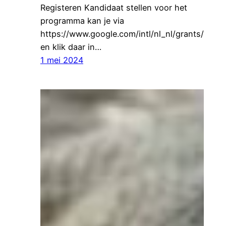
Registeren Kandidaat stellen voor het
programma kan je via
https://www.google.com/intl/nl_nl/grants/
en klik daar in…
1 mei 2024