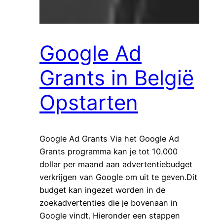
Google Ad
Grants in België
Opstarten
Google Ad Grants Via het Google Ad
Grants programma kan je tot 10.000
dollar per maand aan advertentiebudget
verkrijgen van Google om uit te geven.Dit
budget kan ingezet worden in de
zoekadvertenties die je bovenaan in
Google vindt. Hieronder een stappen